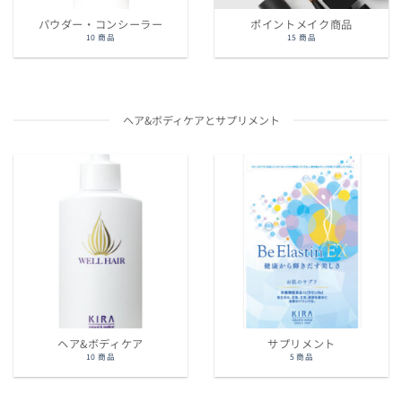
パウダー・コンシーラー
ポイントメイク商品
10 商品
15 商品
ヘア&ボディケアとサプリメント
ヘア&ボディケア
サプリメント
10 商品
5 商品