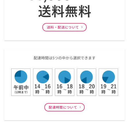
送料・配送について
配達時間は5つの中から選択できます
配達時間について