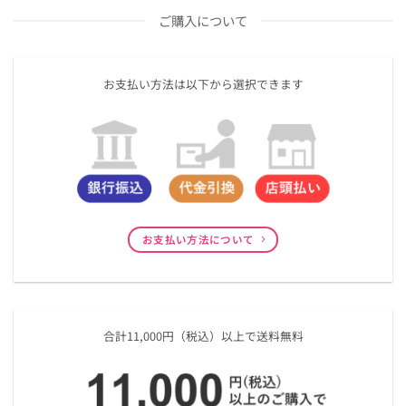
ご購入について
お支払い方法は以下から選択できます
お支払い方法について
合計11,000円（税込）以上で送料無料