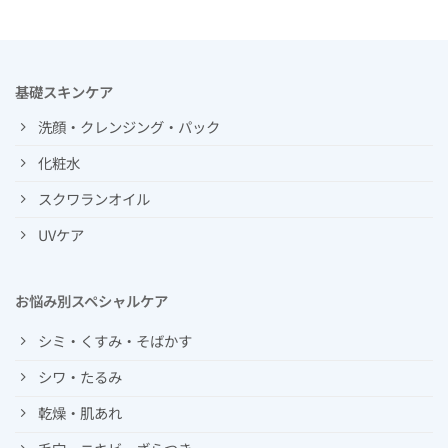
基礎スキンケア
洗顔・クレンジング・パック
化粧水
スクワランオイル
UVケア
お悩み別スペシャルケア
シミ・くすみ・そばかす
シワ・たるみ
乾燥・肌あれ