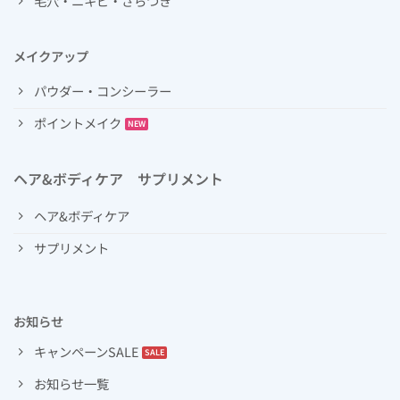
毛穴・ニキビ・ざらつき
メイクアップ
パウダー・コンシーラー
ポイントメイク
ヘア&ボディケア サプリメント
ヘア&ボディケア
サプリメント
お知らせ
キャンペーンSALE
お知らせ一覧