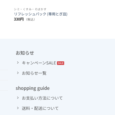
シミ・くすみ・そばかす
リフレッシュパック (専用とぎ皿)
330
円
（税込）
お知らせ
キャンペーンSALE
お知らせ一覧
shopping guide
お支払い方法について
送料・配送について