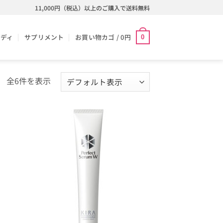
11,000円（税込）以上のご購入で送料無料
ボディ
サプリメント
お買い物カゴ /
0
円
0
全6件を表示