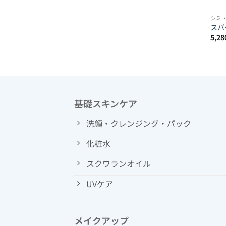
シミ
スパ
5,28
基礎スキンケア
洗顔・クレンジング・パック
化粧水
スクワランオイル
UVケア
メイクアップ