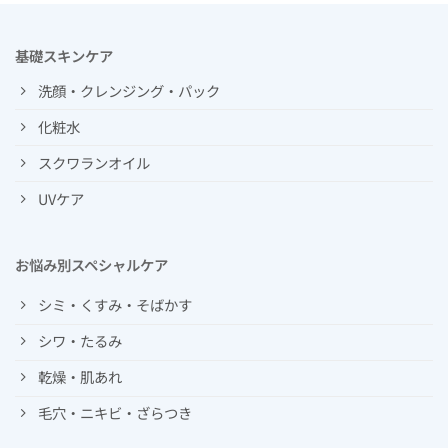
基礎スキンケア
洗顔・クレンジング・パック
化粧水
スクワランオイル
UVケア
お悩み別スペシャルケア
シミ・くすみ・そばかす
シワ・たるみ
乾燥・肌あれ
毛穴・ニキビ・ざらつき