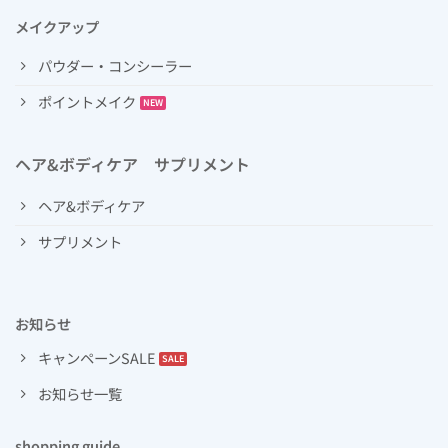
メイクアップ
パウダー・コンシーラー
ポイントメイク
ヘア&ボディケア サプリメント
ヘア&ボディケア
サプリメント
お知らせ
キャンペーンSALE
お知らせ一覧
shopping guide