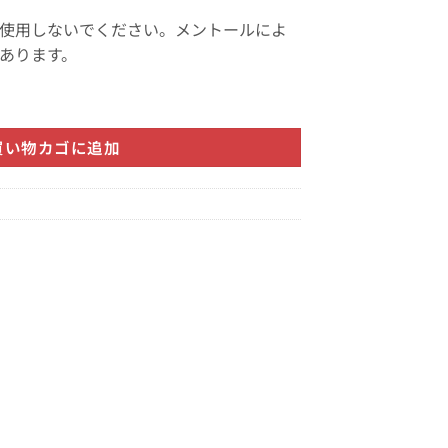
使用しないでください。メントールによ
あります。
買い物カゴに追加