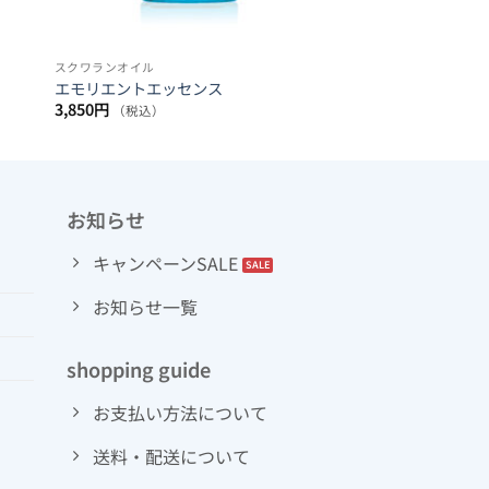
スクワランオイル
エモリエントエッセンス
3,850
円
（税込）
お知らせ
キャンペーンSALE
お知らせ一覧
shopping guide
お支払い方法について
送料・配送について