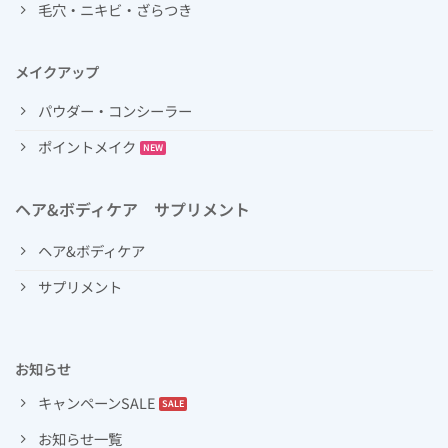
毛穴・ニキビ・ざらつき
メイクアップ
パウダー・コンシーラー
ポイントメイク
ヘア&ボディケア サプリメント
ヘア&ボディケア
サプリメント
お知らせ
キャンペーンSALE
お知らせ一覧