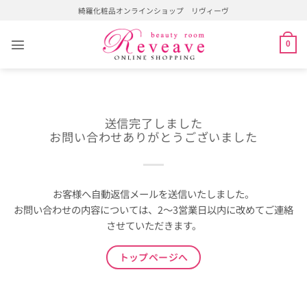
Skip
綺羅化粧品オンラインショップ リヴィーヴ
to
content
0
送信完了しました
お問い合わせありがとうございました
お客様へ自動返信メールを送信いたしました。
お問い合わせの内容については、2～3営業日以内に改めてご連絡
させていただきます。
トップページへ