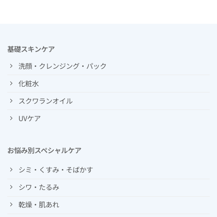
基礎スキンケア
洗顔・クレンジング・パック
化粧水
スクワランオイル
UVケア
お悩み別スペシャルケア
シミ・くすみ・そばかす
シワ・たるみ
乾燥・肌あれ